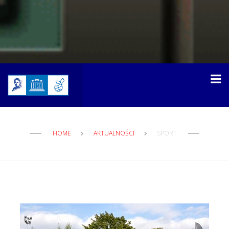
HOME
AKTUALNOŚCI
SPORT