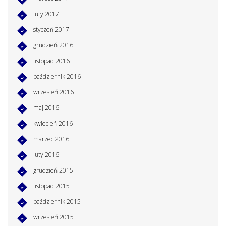
luty 2017
styczeń 2017
grudzień 2016
listopad 2016
październik 2016
wrzesień 2016
maj 2016
kwiecień 2016
marzec 2016
luty 2016
grudzień 2015
listopad 2015
październik 2015
wrzesień 2015