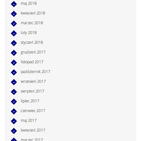
maj 2018
kwiecień 2018
marzec 2018
luty 2018
styczeń 2018
grudzień 2017
listopad 2017
październik 2017
wrzesień 2017
sierpień 2017
lipiec 2017
czerwiec 2017
maj 2017
kwiecień 2017
marzec 2017