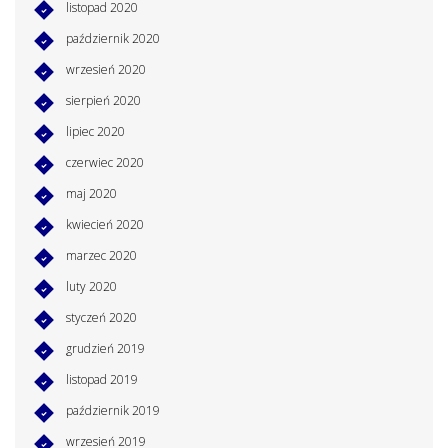
listopad 2020
październik 2020
wrzesień 2020
sierpień 2020
lipiec 2020
czerwiec 2020
maj 2020
kwiecień 2020
marzec 2020
luty 2020
styczeń 2020
grudzień 2019
listopad 2019
październik 2019
wrzesień 2019