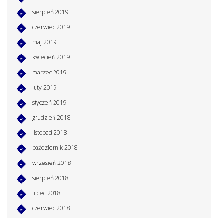
sierpień 2019
czerwiec 2019
maj 2019
kwiecień 2019
marzec 2019
luty 2019
styczeń 2019
grudzień 2018
listopad 2018
październik 2018
wrzesień 2018
sierpień 2018
lipiec 2018
czerwiec 2018