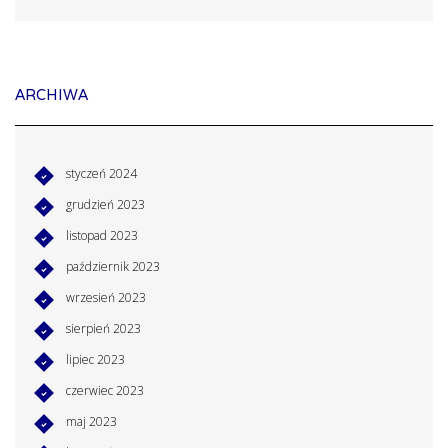
ARCHIWA
styczeń 2024
grudzień 2023
listopad 2023
październik 2023
wrzesień 2023
sierpień 2023
lipiec 2023
czerwiec 2023
maj 2023