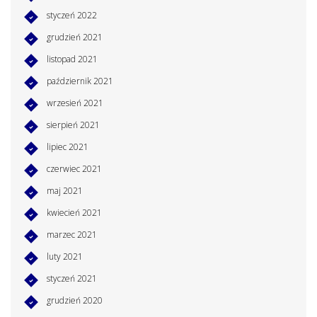
styczeń 2022
grudzień 2021
listopad 2021
październik 2021
wrzesień 2021
sierpień 2021
lipiec 2021
czerwiec 2021
maj 2021
kwiecień 2021
marzec 2021
luty 2021
styczeń 2021
grudzień 2020