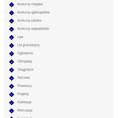
Konkursy miejskie
Konkursy ogólnopolskie
Konkursy szkolne
Konkursy wojewódzkie
Lipa
List gratulacyjny
Ogłoszenia
Olimpiady
Osiągnięcia
Patronka
Procedury
Projekty
Publikacje
Rekrutacja