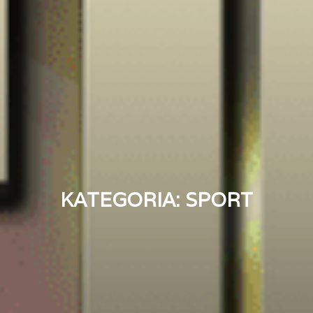
KATEGORIA:
SPORT