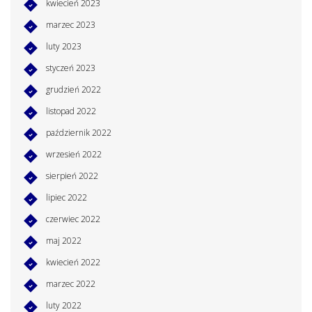
kwiecień 2023
marzec 2023
luty 2023
styczeń 2023
grudzień 2022
listopad 2022
październik 2022
wrzesień 2022
sierpień 2022
lipiec 2022
czerwiec 2022
maj 2022
kwiecień 2022
marzec 2022
luty 2022