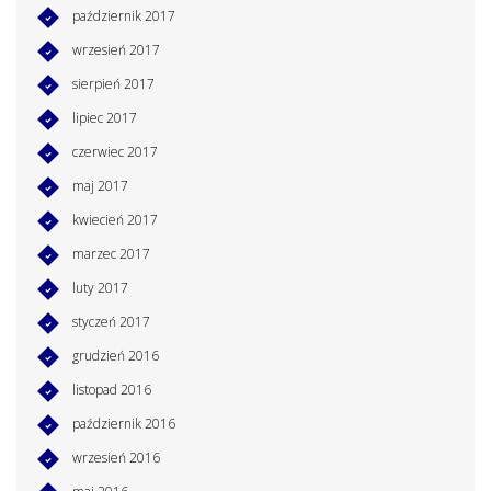
październik 2017
wrzesień 2017
sierpień 2017
lipiec 2017
czerwiec 2017
maj 2017
kwiecień 2017
marzec 2017
luty 2017
styczeń 2017
grudzień 2016
listopad 2016
październik 2016
wrzesień 2016