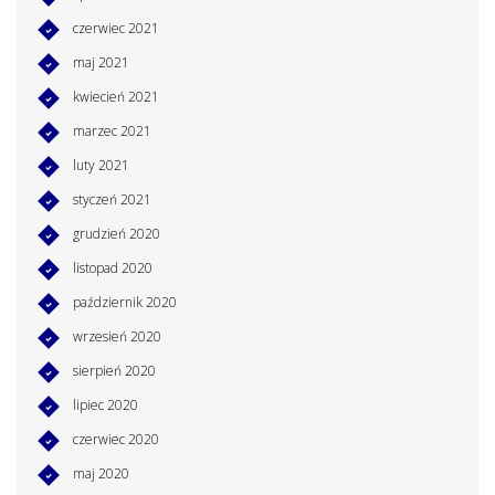
czerwiec 2021
maj 2021
kwiecień 2021
marzec 2021
luty 2021
styczeń 2021
grudzień 2020
listopad 2020
październik 2020
wrzesień 2020
sierpień 2020
lipiec 2020
czerwiec 2020
maj 2020