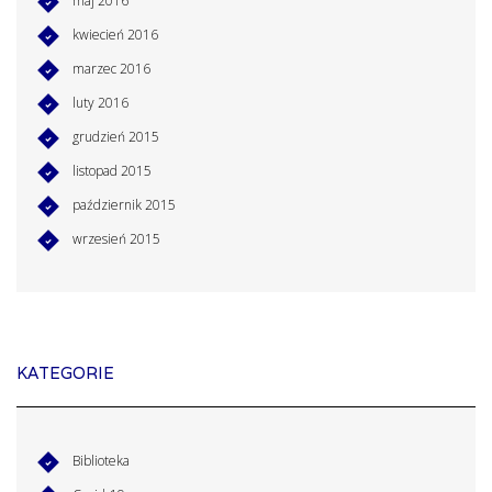
maj 2016
kwiecień 2016
marzec 2016
luty 2016
grudzień 2015
listopad 2015
październik 2015
wrzesień 2015
KATEGORIE
Biblioteka