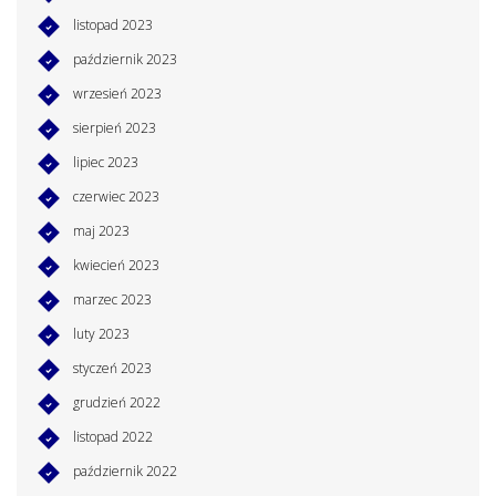
listopad 2023
październik 2023
wrzesień 2023
sierpień 2023
lipiec 2023
czerwiec 2023
maj 2023
kwiecień 2023
marzec 2023
luty 2023
styczeń 2023
grudzień 2022
listopad 2022
październik 2022