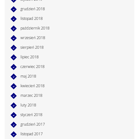
grudzień 2018
listopad 2018
październik 2018
wrzesień 2018
sierpień 2018
lipiec 2018
czerwiec 2018
maj 2018
kwiecień 2018
marzec 2018
luty 2018
styczeń 2018
grudzień 2017
listopad 2017