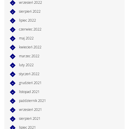
wrzesień 2022
sierpień 2022
lipiec 2022
czerwiec 2022
maj 2022
kwiecień 2022
marzec 2022
luty 2022
styczeń 2022
grudzień 2021
listopad 2021
październik 2021
wrzesień 2021
sierpień 2021
lipiec 2021