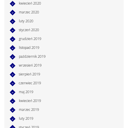
kwiecień 2020
marzec 2020
luty 2020
styczeń 2020
grudzień 2019
listopad 2019
październik 2019
wrzesień 2019
sierpień 2019
czerwiec 2019
maj 2019
kwiecień 2019
marzec 2019
luty 2019
styczeń 2019