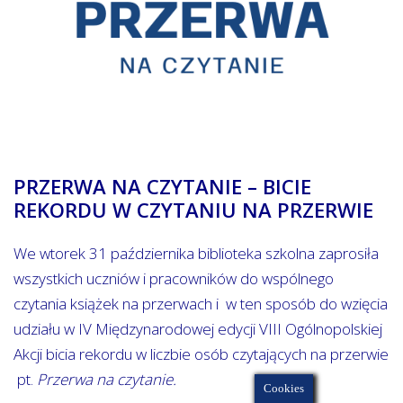
PRZERWA NA CZYTANIE – BICIE
REKORDU W CZYTANIU NA PRZERWIE
We wtorek 31 października biblioteka szkolna zaprosiła
wszystkich uczniów i pracowników do wspólnego
czytania książek na przerwach i w ten sposób do wzięcia
udziału w IV Międzynarodowej edycji VIII Ogólnopolskiej
Akcji bicia rekordu w liczbie osób czytających na przerwie
pt.
Przerwa na czytanie.
Cookies