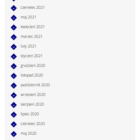
czerwiec 2021
maj 2021
kwiecień 2021
marzec 2021
luty 2021
styczeń 2021
grudzień 2020
listopad 2020
październik 2020
wrzesień 2020
sierpień 2020
lipiec 2020
czerwiec 2020
maj 2020