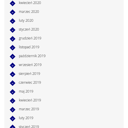
kwiecień 2020
marzec 2020
luty 2020
styczeń 2020
grudzień 2019
listopad 2019
październik 2019
wrzesień 2019
sierpień 2019
czerwiec 2019
maj 2019
kwiecień 2019
marzec 2019
luty 2019
styczeń 2019