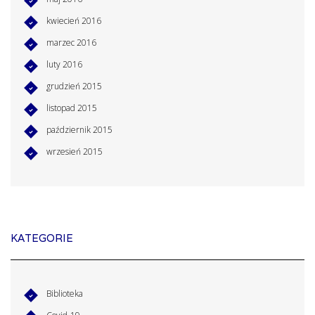
kwiecień 2016
marzec 2016
luty 2016
grudzień 2015
listopad 2015
październik 2015
wrzesień 2015
KATEGORIE
Biblioteka