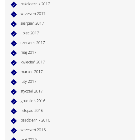
październik 2017
wrzesień 2017
sierpień 2017
lipiec 2017
czerwiec 2017
maj 2017
kwiecień 2017
marzec 2017
luty 2017
styczeń 2017
grudzień 2016
listopad 2016
październik 2016
wrzesień 2016
maj 2016