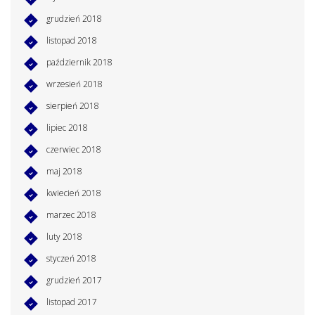
grudzień 2018
listopad 2018
październik 2018
wrzesień 2018
sierpień 2018
lipiec 2018
czerwiec 2018
maj 2018
kwiecień 2018
marzec 2018
luty 2018
styczeń 2018
grudzień 2017
listopad 2017