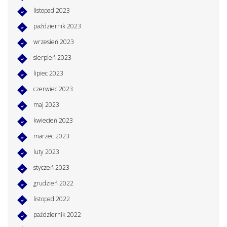
listopad 2023
październik 2023
wrzesień 2023
sierpień 2023
lipiec 2023
czerwiec 2023
maj 2023
kwiecień 2023
marzec 2023
luty 2023
styczeń 2023
grudzień 2022
listopad 2022
październik 2022