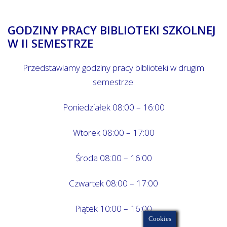
GODZINY PRACY BIBLIOTEKI SZKOLNEJ
W II SEMESTRZE
Przedstawiamy godziny pracy biblioteki w drugim
semestrze:
Poniedziałek 08:00 – 16:00
Wtorek 08:00 – 17:00
Środa 08:00 – 16:00
Czwartek 08:00 – 17:00
Piątek 10:00 – 16:00
Cookies